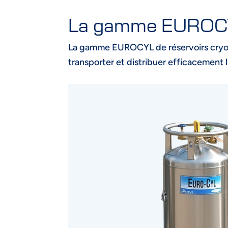
La gamme EUROC
La gamme EUROCYL de réservoirs cryog
transporter et distribuer efficacement