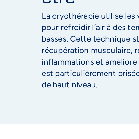
La cryothérapie utilise les
pour refroidir l’air à des t
basses. Cette technique st
récupération musculaire, r
inflammations et améliore l
est particulièrement prisée
de haut niveau.