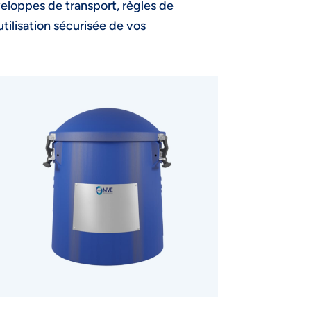
veloppes de transport, règles de
utilisation sécurisée de vos