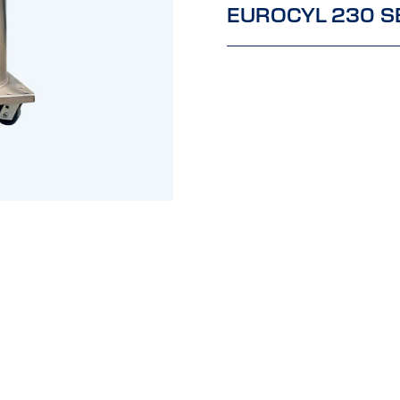
EUROCYL 230 S