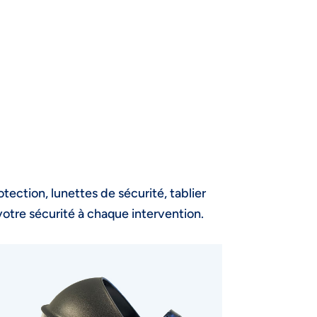
tection, lunettes de sécurité, tablier
otre sécurité à chaque intervention.