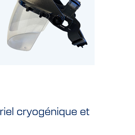
iel cryogénique et