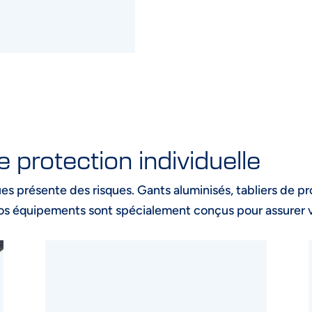
protection individuelle
s présente des risques. Gants aluminisés, tabliers de pro
os équipements sont spécialement conçus pour assurer v