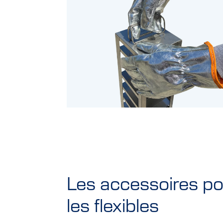
Les accessoires po
les flexibles