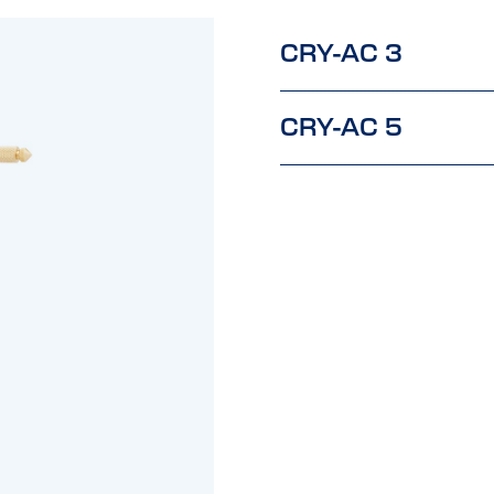
CRY-AC 3
CRY-AC 5