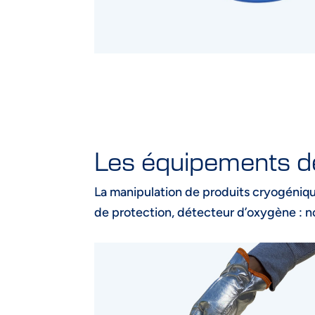
Les équipements de 
La manipulation de produits cryogénique
de protection, détecteur d’oxygène : n