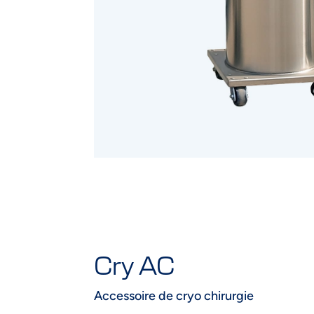
Cry AC
Accessoire de cryo chirurgie