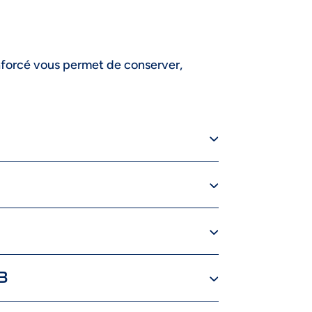
forcé vous permet de conserver,
B