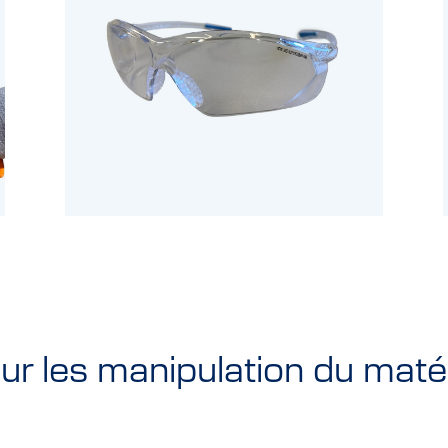
ur les manipulation du matér