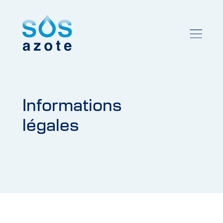
Informations 
légales