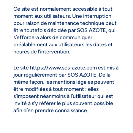
Ce site est normalement accessible à tout
moment aux utilisateurs. Une interruption
pour raison de maintenance technique peut
être toutefois décidée par SOS AZOTE, qui
s’efforcera alors de communiquer
préalablement aux utilisateurs les dates et
heures de l’intervention.
Le site https://www.sos-azote.com est mis à
jour régulièrement par SOS AZOTE. De la
même façon, les mentions légales peuvent
être modifiées à tout moment : elles
s’imposent néanmoins à l’utilisateur qui est
invité à s’y référer le plus souvent possible
afin d’en prendre connaissance.