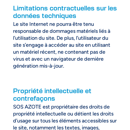
Limitations contractuelles sur les
données techniques
Le site Internet ne pourra être tenu
responsable de dommages matériels liés à
l’utilisation du site. De plus, l’utilisateur du
site s’engage à accéder au site en utilisant
un matériel récent, ne contenant pas de
virus et avec un navigateur de dernière
génération mis-à-jour.
Propriété intellectuelle et
contrefaçons
SOS AZOTE est propriétaire des droits de
propriété intellectuelle ou détient les droits
d’usage sur tous les éléments accessibles sur
le site, notamment les textes, images,