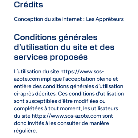
Crédits
Conception du site internet : Les Apprêteurs
Conditions générales
d’utilisation du site et des
services proposés
L’utilisation du site https://www.sos-
azote.com implique l’acceptation pleine et
entière des conditions générales d’utilisation
ci-après décrites. Ces conditions d’utilisation
sont susceptibles d’être modifiées ou
complétées à tout moment, les utilisateurs
du site https://www.sos-azote.com sont
donc invités à les consulter de manière
régulière.