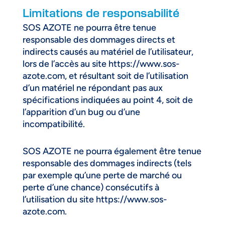
Limitations de responsabilité
SOS AZOTE ne pourra être tenue
responsable des dommages directs et
indirects causés au matériel de l’utilisateur,
lors de l’accès au site https://www.sos-
azote.com, et résultant soit de l’utilisation
d’un matériel ne répondant pas aux
spécifications indiquées au point 4, soit de
l’apparition d’un bug ou d’une
incompatibilité.
SOS AZOTE ne pourra également être tenue
responsable des dommages indirects (tels
par exemple qu’une perte de marché ou
perte d’une chance) consécutifs à
l’utilisation du site
https://www.sos-
azote.com.