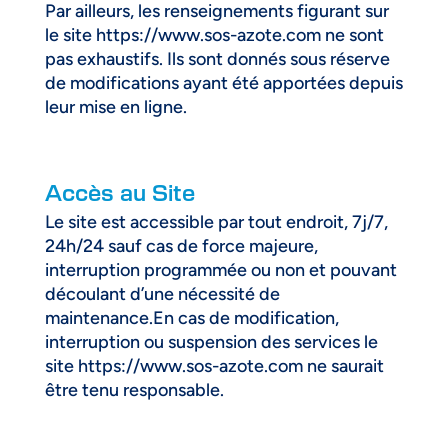
Par ailleurs, les renseignements figurant sur
le site https://www.sos-azote.com ne sont
pas exhaustifs. Ils sont donnés sous réserve
de modifications ayant été apportées depuis
leur mise en ligne.
Accès au Site
Le site est accessible par tout endroit, 7j/7,
24h/24 sauf cas de force majeure,
interruption programmée ou non et pouvant
découlant d’une nécessité de
maintenance.En cas de modification,
interruption ou suspension des services le
site https://www.sos-azote.com ne saurait
être tenu responsable.