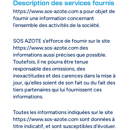
Description des services fournis
https://www.sos-azote.com a pour objet de
fournir une information concernant
l’ensemble des activités de la société.
SOS AZOTE s’efforce de fournir sur le site
https://www.sos-azote.com des
informations aussi précises que possible.
Toutefois, il ne pourra être tenue
responsable des omissions, des
inexactitudes et des carences dans la mise à
jour, qu’elles soient de son fait ou du fait des
tiers partenaires qui lui fournissent ces
informations.
Toutes les informations indiquées sur le site
https://www.sos-azote.com sont données à
titre indicatif, et sont susceptibles d’évoluer.