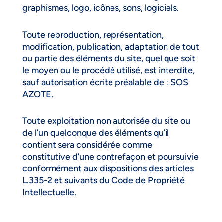
graphismes, logo, icônes, sons, logiciels.
Toute reproduction, représentation,
modification, publication, adaptation de tout
ou partie des éléments du site, quel que soit
le moyen ou le procédé utilisé, est interdite,
sauf autorisation écrite préalable de : SOS
AZOTE.
Toute exploitation non autorisée du site ou
de l’un quelconque des éléments qu’il
contient sera considérée comme
constitutive d’une contrefaçon et poursuivie
conformément aux dispositions des articles
L.335-2 et suivants du Code de Propriété
Intellectuelle.