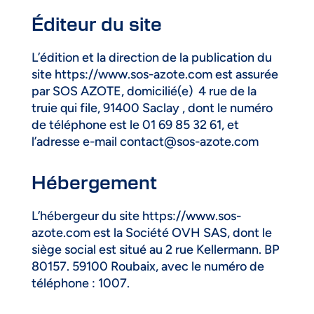
Éditeur du site
L’édition et la direction de la publication du
site https://www.sos-azote.com est assurée
par SOS AZOTE, domicilié(e) 4 rue de la
truie qui file, 91400 Saclay , dont le numéro
de téléphone est le 01 69 85 32 61, et
l’adresse e-mail
contact@sos-azote.com
Hébergement
L’hébergeur du site https://www.sos-
azote.com est la Société OVH SAS, dont le
siège social est situé au 2 rue Kellermann. BP
80157. 59100 Roubaix, avec le numéro de
téléphone : 1007.