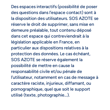
Des espaces interactifs (possibilité de poser
des questions dans l’espace contact) sont à
la disposition des utilisateurs. SOS AZOTE se
réserve le droit de supprimer, sans mise en
demeure préalable, tout contenu déposé
dans cet espace qui contreviendrait à la
législation applicable en France, en
particulier aux dispositions relatives à la
protection des données. Le cas échéant,
SOS AZOTE se réserve également la
possibilité de mettre en cause la
responsabilité civile et/ou pénale de
l’utilisateur, notamment en cas de message à
caractère raciste, injurieux, diffamant, ou
pornographique, quel que soit le support
utilisé (texte, photographie…).