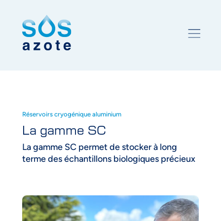
Réservoirs cryogénique aluminium
La gamme SC
La gamme SC permet de stocker à long
terme des échantillons biologiques précieux